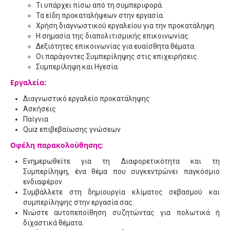
Τι υπάρχει πίσω από τη συμπεριφορά.
Τα είδη προκαταλήψεων στην εργασία.
Χρήση διαγνωστικού εργαλείου για την προκατάληψη.
Η σημασία της διαπολιτισμικής επικοινωνίας.
Δεξιότητες επικοινωνίας για ευαίσθητα θέματα.
Οι παράγοντες Συμπερίληψης στις επιχειρήσεις.
Συμπερίληψη και Ηγεσία.
Εργαλεία:
Διαγνωστικό εργαλείο προκατάληψης
Ασκήσεις
Παίγνια
Quiz επιβεβαίωσης γνώσεων
Οφέλη παρακολούθησης:
Ενημερωθείτε για τη Διαφορετικότητα και τη
Συμπερίληψη, ένα θέμα που συγκεντρώνει παγκόσμιο
ενδιαφέρον.
Συμβάλλετε στη δημιουργία κλίματος σεβασμού και
συμπερίληψης στην εργασία σας.
Νιώστε αυτοπεποίθηση συζητώντας για πολωτικά ή
διχαστικά θέματα.