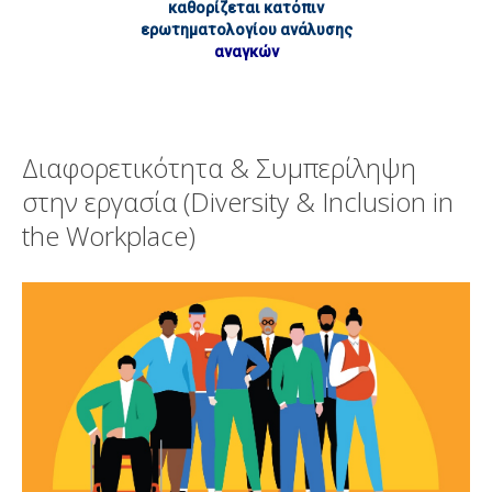
καθορίζεται κατόπιν
ερωτηματολογίου ανάλυσης
αναγκών
Διαφορετικότητα & Συμπερίληψη
στην εργασία (Diversity & Inclusion in
the Workplace)