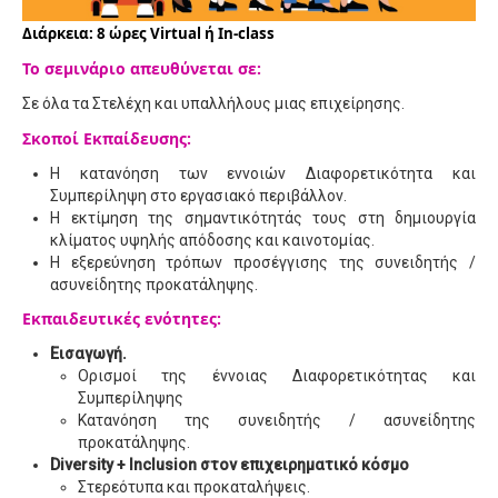
Διάρκεια: 8 ώρες Virtual ή In-class
Το σεμινάριο απευθύνεται σε:
Σε όλα τα Στελέχη και υπαλλήλους μιας επιχείρησης.
Σκοποί Εκπαίδευσης:
Η κατανόηση των εννοιών Διαφορετικότητα και
Συμπερίληψη στο εργασιακό περιβάλλον.
Η εκτίμηση της σημαντικότητάς τους στη δημιουργία
κλίματος υψηλής απόδοσης και καινοτομίας.
Η εξερεύνηση τρόπων προσέγγισης της συνειδητής /
ασυνείδητης προκατάληψης.
Εκπαιδευτικές ενότητες:
Εισαγωγή.
Ορισμοί της έννοιας Διαφορετικότητας και
Συμπερίληψης
Κατανόηση της συνειδητής / ασυνείδητης
προκατάληψης.
Diversity + Inclusion στον επιχειρηματικό κόσμο
Στερεότυπα και προκαταλήψεις.