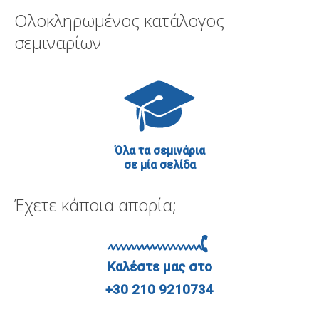
Ολοκληρωμένος κατάλογος
σεμιναρίων
Όλα τα σεμινάρια
σε μία σελίδα
Έχετε κάποια απορία;
Καλέστε μας στο
+30 210 9210734