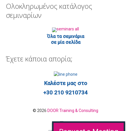
Ολοκληρωμένος κατάλογος
σεμιναρίων
Όλα τα σεμινάρια
σε μία σελίδα
Έχετε κάποια απορία;
Καλέστε μας στο
+30 210 9210734
© 2026
DOOR Training & Consulting