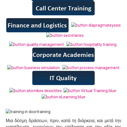
Μια δέσμη δράσεων, πριν, κατά τη διάρκεια, και μετά την
εκπαίδευση, ενισχύουν την επίδραση και την αξία της