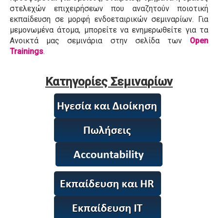
στελεχών επιχειρήσεων που αναζητούν ποιοτική
εκπαίδευση σε μορφή ενδοεταιρικών σεμιναρίων. Για
μεμονωμένα άτομα, μπορείτε να ενημερωθείτε για τα
Ανοικτά μας σεμινάρια στην σελίδα των
Open
Trainings
.
Κατηγορίες Σεμιναρίων