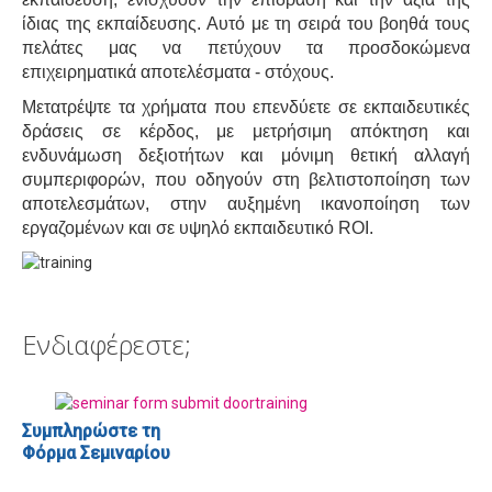
ίδιας της εκπαίδευσης. Αυτό με τη σειρά του βοηθά τους
πελάτες μας να πετύχουν τα προσδοκώμενα
επιχειρηματικά αποτελέσματα - στόχους.
Μετατρέψτε τα χρήματα που επενδύετε σε εκπαιδευτικές
δράσεις σε κέρδος, με μετρήσιμη απόκτηση και
ενδυνάμωση δεξιοτήτων και μόνιμη θετική αλλαγή
συμπεριφορών, που οδηγούν στη βελτιστοποίηση των
αποτελεσμάτων, στην αυξημένη ικανοποίηση των
εργαζομένων και σε υψηλό εκπαιδευτικό ROI.
Ενδιαφέρεστε;
Συμπληρώστε τη
Φόρμα Σεμιναρίου