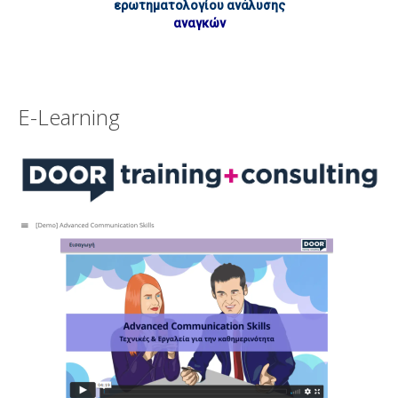
ερωτηματολογίου ανάλυσης
αναγκών
E-Learning