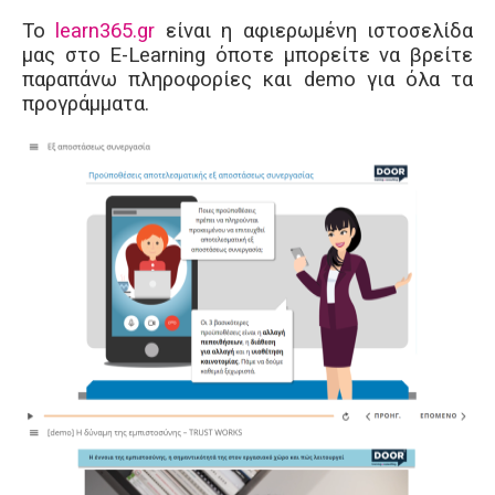
To
learn365.gr
είναι η αφιερωμένη ιστοσελίδα
μας στο E-Learning όποτε μπορείτε να βρείτε
παραπάνω πληροφορίες και demo για όλα τα
προγράμματα.