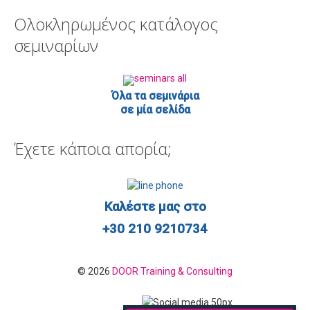
Ολοκληρωμένος κατάλογος
σεμιναρίων
Όλα τα σεμινάρια
σε μία σελίδα
Έχετε κάποια απορία;
Καλέστε μας στο
+30 210 9210734
© 2026
DOOR Training & Consulting