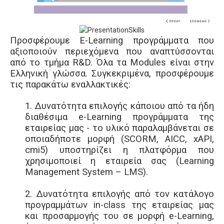
Προσφέρουμε E-Learning προγράμματα που
αξιοποιούν περιεχόμενα που αναπτύσσονται
από το τμήμα R&D. Όλα τα Modules είναι στην
Ελληνική γλώσσα. Συγκεκριμένα, προσφέρουμε
τις παρακάτω εναλλακτικές:
1. Δυνατότητα επιλογής κάποιου από τα ήδη
διαθέσιμα e-Learning προγράμματα της
εταιρείας μας - το υλικό παραλαμβάνεται σε
οποιαδήποτε μορφή (SCORM, AICC, xAPI,
cmi5) υποστηρίζει η πλατφόρμα που
χρησιμοποιεί η εταιρεία σας (Learning
Management System – LMS).
2. Δυνατότητα επιλογής από τον κατάλογο
προγραμμάτων in-class της εταιρείας μας
και προσαρμογής του σε μορφή e-Learning,