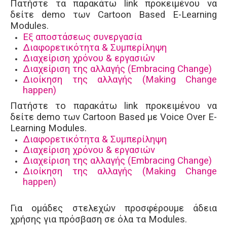
Πατήστε τα παρακάτω link προκειμένου να
δείτε demo των Cartoon Based E-Learning
Modules.
Εξ αποστάσεως συνεργασία
Διαφορετικότητα & Συμπερίληψη
Διαχείριση χρόνου & εργασιών
Διαχείριση της αλλαγής (Embracing Change)
Διοίκηση της αλλαγής (Making Change
happen)
Πατήστε το παρακάτω link προκειμένου να
δείτε demo των Cartoon Based με Voice Over E-
Learning Modules.
Διαφορετικότητα & Συμπερίληψη
Διαχείριση χρόνου & εργασιών
Διαχείριση της αλλαγής (Embracing Change)
Διοίκηση της αλλαγής (Making Change
happen)
Για ομάδες στελεχών προσφέρουμε άδεια
χρήσης για πρόσβαση σε όλα τα Modules.