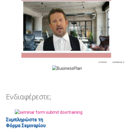
Ενδιαφέρεστε;
Συμπληρώστε τη
Φόρμα Σεμιναρίου