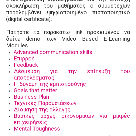
ολοκλήρωση του μαθήματος ο συμμετέχων
παραλαμβάνει ψηφιοποιημένο πιστοποιητικό
(digital certificate).
Πατήστε τα παρακάτω link προκειμένου να
δείτε demo των Video Based E-Learning
Modules.
Advanced communication skills
Επιρροή
Feedback
Δέσμευση για την επίτευξη του
αποτελέσματος
Η δύναμη της εμπιστοσύνης
Goals that matter
Business Plan
Τεχνικές Παρουσιάσεων
Διοίκηση της αλλαγής
Βασικές αρχές οικονομικών για μικρές
επιχειρήσεις
Mental Toughness