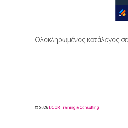
Ολοκληρωμένος κατάλογος σε
© 2026
DOOR Training & Consulting