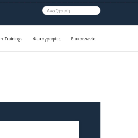
n Trainings
Φωτογραφίες
Επικοινωνία