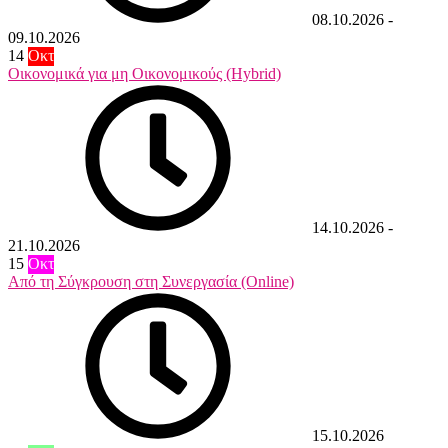
08.10.2026
-
09.10.2026
14
Οκτ
Οικονομικά για μη Οικονομικούς (Hybrid)
14.10.2026
-
21.10.2026
15
Οκτ
Από τη Σύγκρουση στη Συνεργασία (Online)
15.10.2026