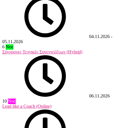
04.11.2026
-
05.11.2026
6
Νοε
Σύγχρονες Τεχνικές Συνεντεύξεων (Hybrid)
06.11.2026
10
Νοε
Lead like a Coach (Online)