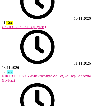
10.11.2026
11
Νοε
Credit Control KPIs (Hybrid)
11.11.2026
-
18.11.2026
12
Νοε
ΝΙΚΗΣΕ ΤΟΥΣ - Ανθεκτικότητα σε Τοξικά Περιβάλλοντα
(Hybrid)