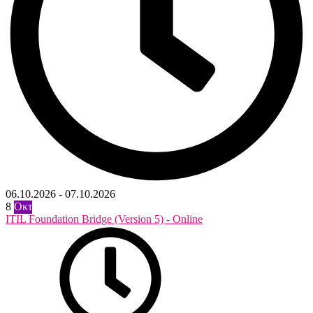
06.10.2026
-
07.10.2026
8
Οκτ
ITIL Foundation Bridge (Version 5) - Online