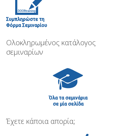
Συμπληρώστε τη
Φόρμα Σεμιναρίου
Ολοκληρωμένος κατάλογος
σεμιναρίων
Όλα τα σεμινάρια
σε μία σελίδα
Έχετε κάποια απορία;