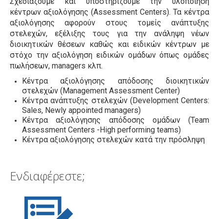
Σχεδιάζουμε και υποστηρίζουμε την υλοποίηση
κέντρων αξιολόγησης (Assessment Centers). Τα κέντρα
αξιολόγησης αφορούν στους τομείς ανάπτυξης
στελεχών, εξέλιξης τους για την ανάληψη νέων
διοικητικών θέσεων καθώς και ειδικών κέντρων με
στόχο την αξιολόγηση ειδικών ομάδων όπως ομάδες
πωλήσεων, managers κλπ.
Κέντρα αξιολόγησης απόδοσης διοικητικών
στελεχών (Management Assessment Center)
Κέντρα ανάπτυξης στελεχών (Development Centers:
Sales, Newly appointed managers)
Κέντρα αξιολόγησης απόδοσης ομάδων (Team
Assessment Centers -High performing teams)
Κέντρα αξιολόγησης στελεχών κατά την πρόσληψη
Ενδιαφέρεστε;