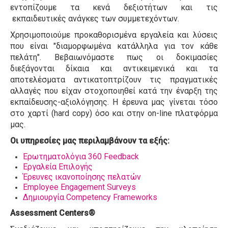
εντοπίζουμε τα κενά δεξιοτήτων και τις
εκπαιδευτικές ανάγκες των συμμετεχόντων.
Χρησιμοποιούμε προκαθορισμένα εργαλεία και λύσεις
που είναι "διαμορφωμένα κατάλληλα για τον κάθε
πελάτη". Βεβαιωνόμαστε πως οι δοκιμασίες
διεξάγονται δίκαια και αντικειμενικά και τα
αποτελέσματα αντικατοπτρίζουν τις πραγματικές
αλλαγές που είχαν στοχοποιηθεί κατά την έναρξη της
εκπαίδευσης-αξιολόγησης. Η έρευνα μας γίνεται τόσο
στο χαρτί (hard copy) όσο και στην on-line πλατφόρμα
μας.
Οι υπηρεσίες μας περιλαμβάνουν τα εξής:
Ερωτηματολόγια 360 Feedback
Εργαλεία Επιλογής
Έρευνες ικανοποίησης πελατών
Employee Engagement Surveys
Δημιουργία Competency Frameworks
Assessment Centers®